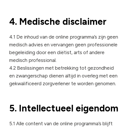
4. Medische disclaimer
4.1 De inhoud van de online programma’s zijn geen
medisch advies en vervangen geen professionele
begeleiding door een diëtist, arts of andere
medisch professional.
4.2 Beslissingen met betrekking tot gezondheid
en zwangerschap dienen altijd in overleg met een
gekwalificeerd zorgverlener te worden genomen.
5. Intellectueel eigendom
5.1 Alle content van de online programma’s blijft