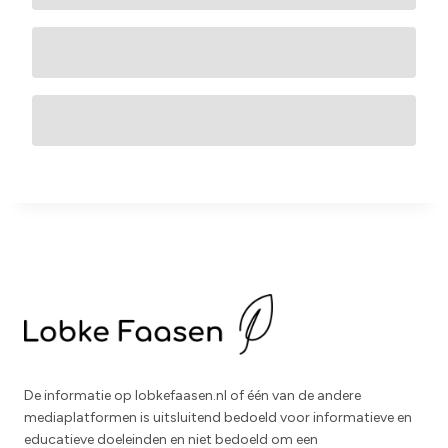
De informatie op lobkefaasen.nl of één van de andere
mediaplatformen is uitsluitend bedoeld voor informatieve en
educatieve doeleinden en niet bedoeld om een