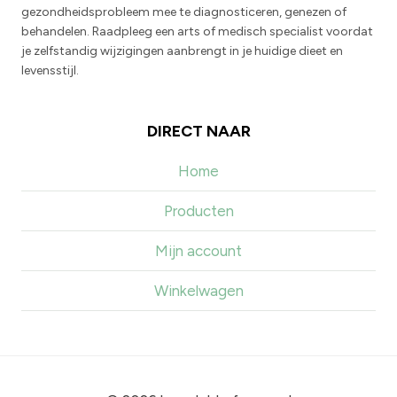
gezondheidsprobleem mee te diagnosticeren, genezen of
behandelen. Raadpleeg een arts of medisch specialist voordat
je zelfstandig wijzigingen aanbrengt in je huidige dieet en
levensstijl.
DIRECT NAAR
Home
Producten
Mijn account
Winkelwagen