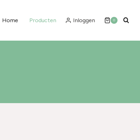
Home
Producten
Inloggen
0