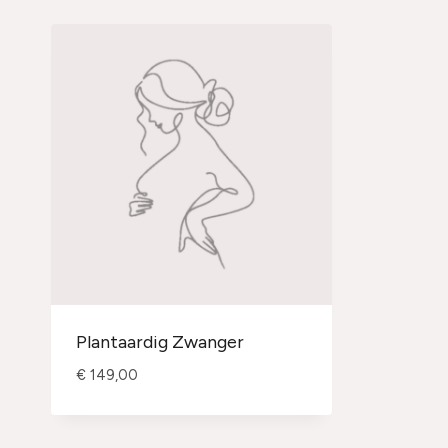
Plantaardig Zwanger
€
149,00