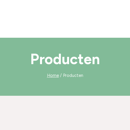
Producten
Home
/
Producten