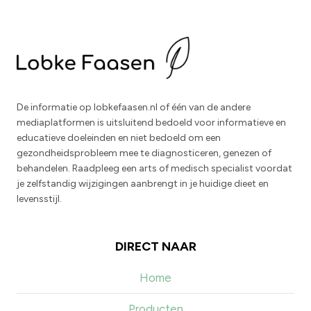
De informatie op lobkefaasen.nl of één van de andere
mediaplatformen is uitsluitend bedoeld voor informatieve en
educatieve doeleinden en niet bedoeld om een
gezondheidsprobleem mee te diagnosticeren, genezen of
behandelen. Raadpleeg een arts of medisch specialist voordat
je zelfstandig wijzigingen aanbrengt in je huidige dieet en
levensstijl.
DIRECT NAAR
Home
Producten