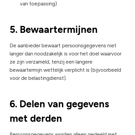
van toepassing)
5. Bewaartermijnen
De aanbieder bewaart persoonsgegevens niet
langer dan noodzakelijk is voor het doel waarvoor
ze zijn verzameld, tenzij een langere
bewaartermijn wettelijk verplicht is (bijvoorbeeld
voor de belastingdienst).
6. Delen van gegevens
met derden
Persoonsgegevens worden alleen gedeeld met