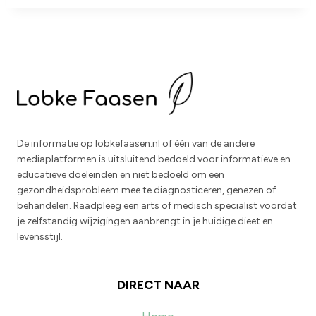
De informatie op lobkefaasen.nl of één van de andere
mediaplatformen is uitsluitend bedoeld voor informatieve en
educatieve doeleinden en niet bedoeld om een
gezondheidsprobleem mee te diagnosticeren, genezen of
behandelen. Raadpleeg een arts of medisch specialist voordat
je zelfstandig wijzigingen aanbrengt in je huidige dieet en
levensstijl.
DIRECT NAAR