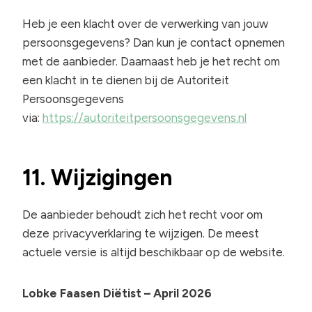
Heb je een klacht over de verwerking van jouw
persoonsgegevens? Dan kun je contact opnemen
met de aanbieder. Daarnaast heb je het recht om
een klacht in te dienen bij de Autoriteit
Persoonsgegevens
via:
https://autoriteitpersoonsgegevens.nl
11. Wijzigingen
De aanbieder behoudt zich het recht voor om
deze privacyverklaring te wijzigen. De meest
actuele versie is altijd beschikbaar op de website.
Lobke Faasen Diëtist – April 2026