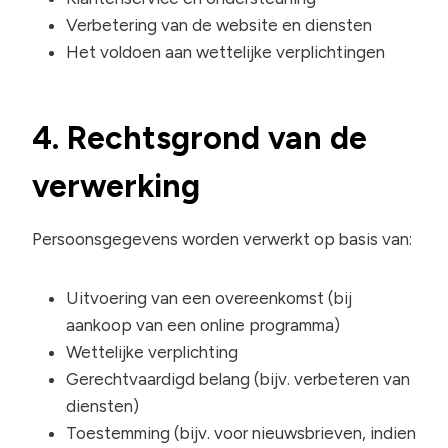
Verbetering van de website en diensten
Het voldoen aan wettelijke verplichtingen
4. Rechtsgrond van de
verwerking
Persoonsgegevens worden verwerkt op basis van:
Uitvoering van een overeenkomst (bij
aankoop van een online programma)
Wettelijke verplichting
Gerechtvaardigd belang (bijv. verbeteren van
diensten)
Toestemming (bijv. voor nieuwsbrieven, indien