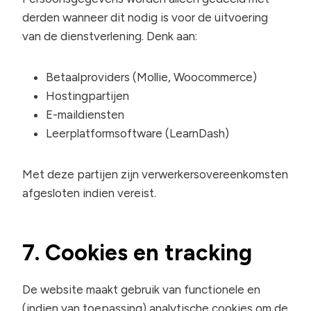
derden wanneer dit nodig is voor de uitvoering
van de dienstverlening. Denk aan:
Betaalproviders (Mollie, Woocommerce)
Hostingpartijen
E-maildiensten
Leerplatformsoftware (LearnDash)
Met deze partijen zijn verwerkersovereenkomsten
afgesloten indien vereist.
7. Cookies en tracking
De website maakt gebruik van functionele en
(indien van toepassing) analytische cookies om de