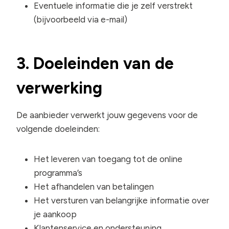
Eventuele informatie die je zelf verstrekt
(bijvoorbeeld via e-mail)
3. Doeleinden van de
verwerking
De aanbieder verwerkt jouw gegevens voor de
volgende doeleinden:
Het leveren van toegang tot de online
programma’s
Het afhandelen van betalingen
Het versturen van belangrijke informatie over
je aankoop
Klantenservice en ondersteuning