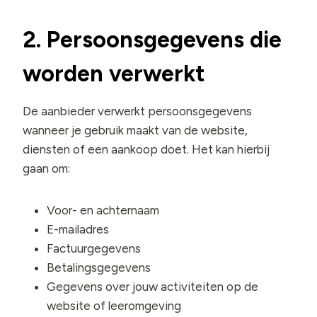
2. Persoonsgegevens die
worden verwerkt
De aanbieder verwerkt persoonsgegevens
wanneer je gebruik maakt van de website,
diensten of een aankoop doet. Het kan hierbij
gaan om:
Voor- en achternaam
E-mailadres
Factuurgegevens
Betalingsgegevens
Gegevens over jouw activiteiten op de
website of leeromgeving