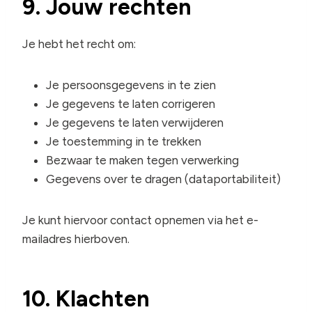
9. Jouw rechten
Je hebt het recht om:
Je persoonsgegevens in te zien
Je gegevens te laten corrigeren
Je gegevens te laten verwijderen
Je toestemming in te trekken
Bezwaar te maken tegen verwerking
Gegevens over te dragen (dataportabiliteit)
Je kunt hiervoor contact opnemen via het e-
mailadres hierboven.
10. Klachten