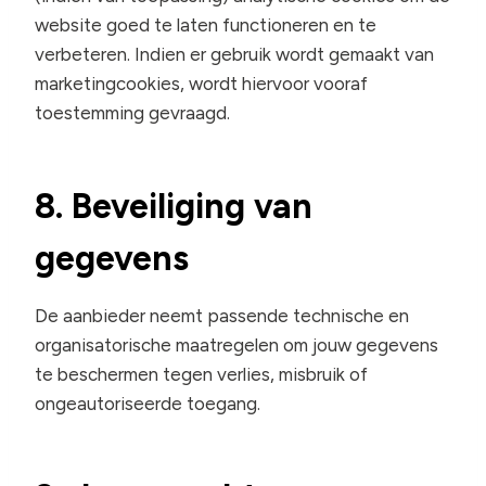
website goed te laten functioneren en te
verbeteren. Indien er gebruik wordt gemaakt van
marketingcookies, wordt hiervoor vooraf
toestemming gevraagd.
8. Beveiliging van
gegevens
De aanbieder neemt passende technische en
organisatorische maatregelen om jouw gegevens
te beschermen tegen verlies, misbruik of
ongeautoriseerde toegang.