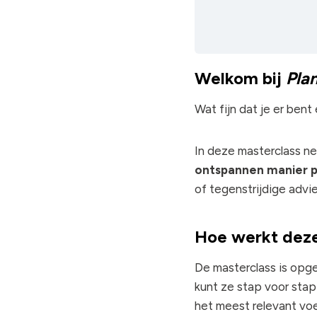
Welkom bij
Pla
Wat fijn dat je er bent
In deze masterclass ne
ontspannen manier p
of tegenstrijdige advie
Hoe werkt deze
De masterclass is op
kunt ze stap voor stap
het meest relevant voe