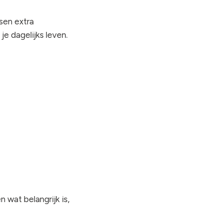
ssen extra
 je dagelijks leven.
 wat belangrijk is,