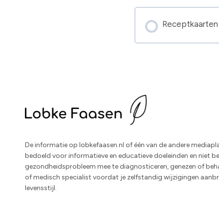
Receptkaarten
De informatie op lobkefaasen.nl of één van de andere mediapla
bedoeld voor informatieve en educatieve doeleinden en niet 
gezondheidsprobleem mee te diagnosticeren, genezen of beha
of medisch specialist voordat je zelfstandig wijzigingen aanbre
levensstijl.