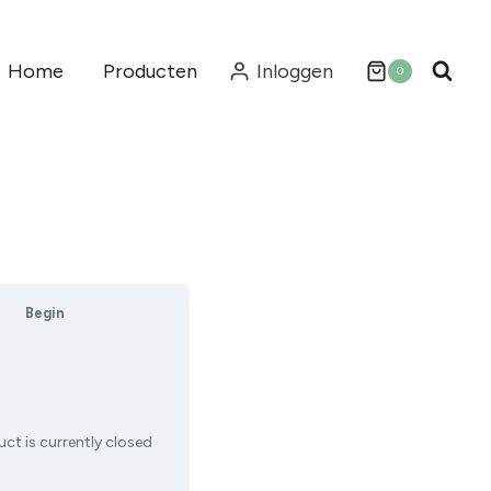
Home
Producten
Inloggen
0
Begin
ct is currently closed